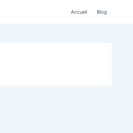
Accueil
Blog