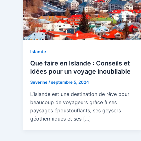
Islande
Que faire en Islande : Conseils et
idées pour un voyage inoubliable
Severine
/
septembre 5, 2024
L’Islande est une destination de rêve pour
beaucoup de voyageurs grâce à ses
paysages époustouflants, ses geysers
géothermiques et ses […]