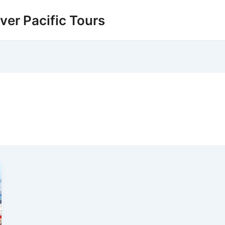
over Pacific Tours